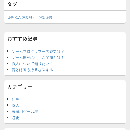
タグ
仕事
収入
家庭用ゲーム機
必要
おすすめ記事
ゲームプログラマーの魅力は？
ゲーム開発の忙しさ問題とは？
収入について知りたい！
昔とは違う必要なスキル！
カテゴリー
仕事
収入
家庭用ゲーム機
必要